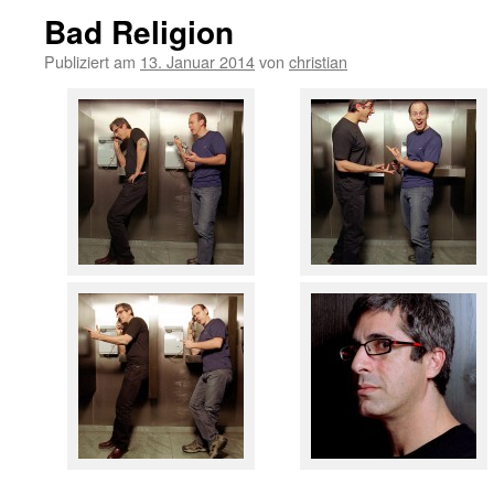
Bad Religion
Publiziert am
13. Januar 2014
von
christian