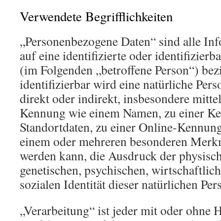
Verwendete Begrifflichkeiten
„Personenbezogene Daten“ sind alle Inf
auf eine identifizierte oder identifizierb
(im Folgenden „betroffene Person“) bezi
identifizierbar wird eine natürliche Per
direkt oder indirekt, insbesondere mitt
Kennung wie einem Namen, zu einer K
Standortdaten, zu einer Online-Kennung
einem oder mehreren besonderen Merkma
werden kann, die Ausdruck der physisch
genetischen, psychischen, wirtschaftlich
sozialen Identität dieser natürlichen Per
„Verarbeitung“ ist jeder mit oder ohne H