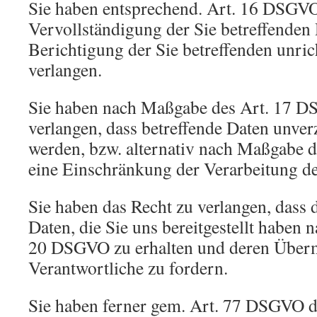
Sie haben entsprechend. Art. 16 DSGVO
Vervollständigung der Sie betreffenden 
Berichtigung der Sie betreffenden unric
verlangen.
Sie haben nach Maßgabe des Art. 17 D
verlangen, dass betreffende Daten unver
werden, bzw. alternativ nach Maßgabe
eine Einschränkung der Verarbeitung de
Sie haben das Recht zu verlangen, dass d
Daten, die Sie uns bereitgestellt haben
20 DSGVO zu erhalten und deren Überm
Verantwortliche zu fordern.
Sie haben ferner gem. Art. 77 DSGVO d