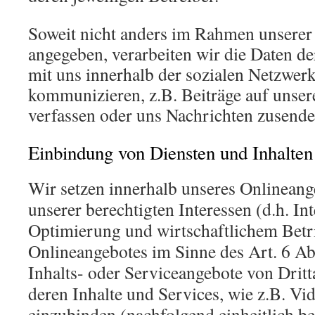
Soweit nicht anders im Rahmen unserer
angegeben, verarbeiten wir die Daten de
mit uns innerhalb der sozialen Netzwer
kommunizieren, z.B. Beiträge auf unse
verfassen oder uns Nachrichten zusende
Einbindung von Diensten und Inhalten 
Wir setzen innerhalb unseres Onlinean
unserer berechtigten Interessen (d.h. In
Optimierung und wirtschaftlichem Betr
Onlineangebotes im Sinne des Art. 6 Abs
Inhalts- oder Serviceangebote von Dritt
deren Inhalte und Services, wie z.B. Vi
einzubinden (nachfolgend einheitlich bez