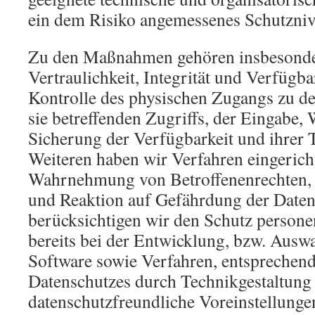
ein dem Risiko angemessenes Schutzniv
Zu den Maßnahmen gehören insbesonder
Vertraulichkeit, Integrität und Verfügb
Kontrolle des physischen Zugangs zu de
sie betreffenden Zugriffs, der Eingabe, 
Sicherung der Verfügbarkeit und ihrer
Weiteren haben wir Verfahren eingericht
Wahrnehmung von Betroffenenrechten,
und Reaktion auf Gefährdung der Daten 
berücksichtigen wir den Schutz person
bereits bei der Entwicklung, bzw. Ausw
Software sowie Verfahren, entsprechen
Datenschutzes durch Technikgestaltung
datenschutzfreundliche Voreinstellung