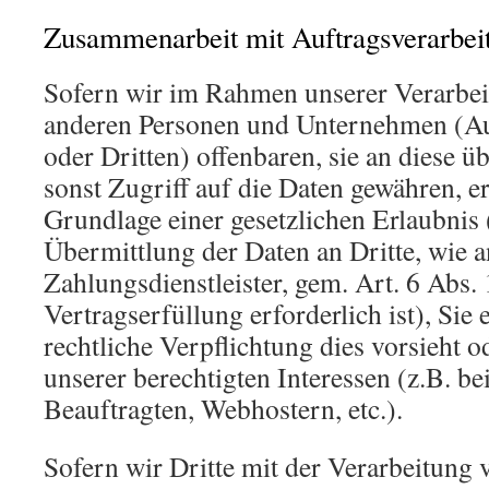
Zusammenarbeit mit Auftragsverarbeit
Sofern wir im Rahmen unserer Verarbe
anderen Personen und Unternehmen (Au
oder Dritten) offenbaren, sie an diese ü
sonst Zugriff auf die Daten gewähren, er
Grundlage einer gesetzlichen Erlaubnis 
Übermittlung der Daten an Dritte, wie a
Zahlungsdienstleister, gem. Art. 6 Abs.
Vertragserfüllung erforderlich ist), Sie 
rechtliche Verpflichtung dies vorsieht 
unserer berechtigten Interessen (z.B. b
Beauftragten, Webhostern, etc.).
Sofern wir Dritte mit der Verarbeitung 