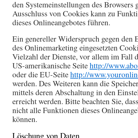
den Systemeinstellungen des Browsers 
Ausschluss von Cookies kann zu Funkt
dieses Onlineangebotes führen.
Ein genereller Widerspruch gegen den 
des Onlinemarketing eingesetzten Cooki
Vielzahl der Dienste, vor allem im Fall 
US-amerikanische Seite
http://www.abo
oder die EU-Seite
http://www.youronlin
werden. Des Weiteren kann die Speiche
mittels deren Abschaltung in den Einst
erreicht werden. Bitte beachten Sie, das
nicht alle Funktionen dieses Onlineang
können.
Löschung von Daten