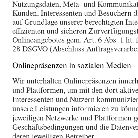
Nutzungsdaten, Meta- und Kommunikat
Kunden, Interessenten und Besuchern d
auf Grundlage unserer berechtigten Inte
effizienten und sicheren Zurverfügungst
Onlineangebotes gem. Art. 6 Abs. 1 lit.
28 DSGVO (Abschluss Auftragsverarbei
Onlinepräsenzen in sozialen Medien
Wir unterhalten Onlinepräsenzen innerh
und Plattformen, um mit den dort aktiv
Interessenten und Nutzern kommunizier
unsere Leistungen informieren zu könn
jeweiligen Netzwerke und Plattformen ge
Geschäftsbedingungen und die Datenver
deren jeweiligen Betreiber.