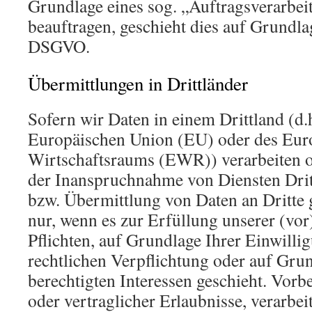
Grundlage eines sog. „Auftragsverarbei
beauftragen, geschieht dies auf Grundla
DSGVO.
Übermittlungen in Drittländer
Sofern wir Daten in einem Drittland (d.
Europäischen Union (EU) oder des Eur
Wirtschaftsraums (EWR)) verarbeiten 
der Inanspruchnahme von Diensten Drit
bzw. Übermittlung von Daten an Dritte g
nur, wenn es zur Erfüllung unserer (vor
Pflichten, auf Grundlage Ihrer Einwilli
rechtlichen Verpflichtung oder auf Gru
berechtigten Interessen geschieht. Vorbe
oder vertraglicher Erlaubnisse, verarbei