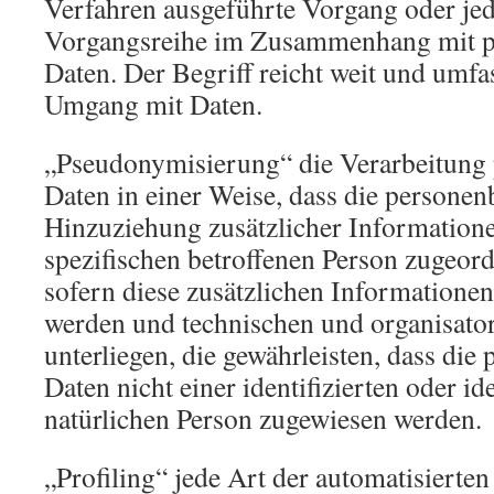
Verfahren ausgeführte Vorgang oder jed
Vorgangsreihe im Zusammenhang mit 
Daten. Der Begriff reicht weit und umfa
Umgang mit Daten.
„Pseudonymisierung“ die Verarbeitung
Daten in einer Weise, dass die persone
Hinzuziehung zusätzlicher Informatione
spezifischen betroffenen Person zugeor
sofern diese zusätzlichen Informatione
werden und technischen und organisat
unterliegen, die gewährleisten, dass di
Daten nicht einer identifizierten oder id
natürlichen Person zugewiesen werden.
„Profiling“ jede Art der automatisierte