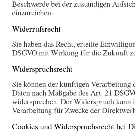
Beschwerde bei der zuständigen Aufsic
einzureichen.
Widerrufsrecht
Sie haben das Recht, erteilte Einwilligu
DSGVO mit Wirkung für die Zukunft z
Widerspruchsrecht
Sie können der künftigen Verarbeitung d
Daten nach Maßgabe des Art. 21 DSGVO
widersprechen. Der Widerspruch kann i
Verarbeitung für Zwecke der Direktwer
Cookies und Widerspruchsrecht bei D