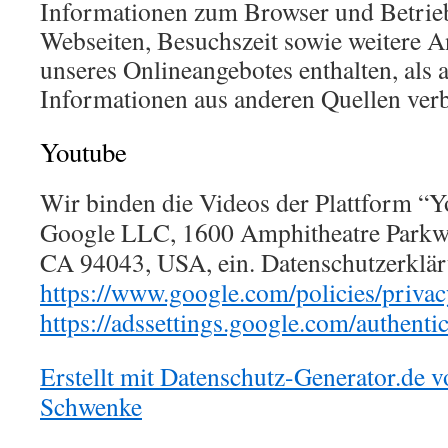
Informationen zum Browser und Betrie
Webseiten, Besuchszeit sowie weitere 
unseres Onlineangebotes enthalten, als 
Informationen aus anderen Quellen ver
Youtube
Wir binden die Videos der Plattform “
Google LLC, 1600 Amphitheatre Parkw
CA 94043, USA, ein. Datenschutzerklä
https://www.google.com/policies/privac
https://adssettings.google.com/authenti
Erstellt mit Datenschutz-Generator.de
Schwenke