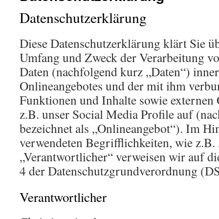
Datenschutzerklärung
Diese Datenschutzerklärung klärt Sie üb
Umfang und Zweck der Verarbeitung v
Daten (nachfolgend kurz „Daten“) inner
Onlineangebotes und der mit ihm verbu
Funktionen und Inhalte sowie externen 
z.B. unser Social Media Profile auf (n
bezeichnet als „Onlineangebot“). Im Hin
verwendeten Begrifflichkeiten, wie z.B.
„Verantwortlicher“ verweisen wir auf di
4 der Datenschutzgrundverordnung (D
Verantwortlicher