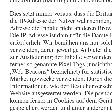
Dies setzt immer voraus, dass die Drittan
die IP-Adresse der Nutzer wahrnehmen, 
Adresse die Inhalte nicht an deren Bro
Die IP-Adresse ist damit für die Darstel
erforderlich. Wir bemühen uns nur solc
verwenden, deren jeweilige Anbieter die
zur Auslieferung der Inhalte verwenden
ferner so genannte Pixel-Tags (unsichtba
„Web Beacons“ bezeichnet) für statistis
Marketingzwecke verwenden. Durch die
Informationen, wie der Besucherverkehr
Website ausgewertet werden. Die pseu
können ferner in Cookies auf dem Gerät
gespeichert werden und unter anderem 