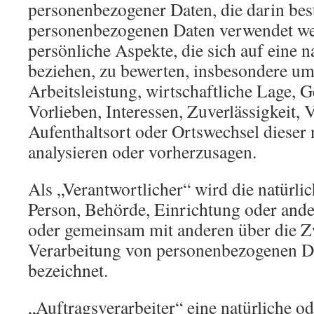
personenbezogener Daten, die darin best
personenbezogenen Daten verwendet w
persönliche Aspekte, die sich auf eine n
beziehen, zu bewerten, insbesondere u
Arbeitsleistung, wirtschaftliche Lage, 
Vorlieben, Interessen, Zuverlässigkeit, 
Aufenthaltsort oder Ortswechsel dieser 
analysieren oder vorherzusagen.
Als „Verantwortlicher“ wird die natürlic
Person, Behörde, Einrichtung oder andere
oder gemeinsam mit anderen über die Z
Verarbeitung von personenbezogenen Da
bezeichnet.
„Auftragsverarbeiter“ eine natürliche od