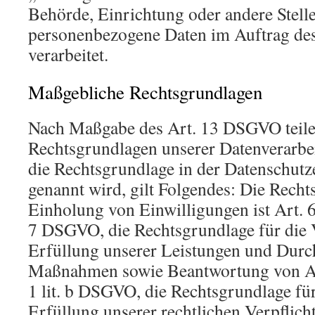
Behörde, Einrichtung oder andere Stelle
personenbezogene Daten im Auftrag des
verarbeitet.
Maßgebliche Rechtsgrundlagen
Nach Maßgabe des Art. 13 DSGVO teile
Rechtsgrundlagen unserer Datenverarbe
die Rechtsgrundlage in der Datenschutz
genannt wird, gilt Folgendes: Die Recht
Einholung von Einwilligungen ist Art. 6 
7 DSGVO, die Rechtsgrundlage für die 
Erfüllung unserer Leistungen und Durc
Maßnahmen sowie Beantwortung von Anf
1 lit. b DSGVO, die Rechtsgrundlage für
Erfüllung unserer rechtlichen Verpflicht