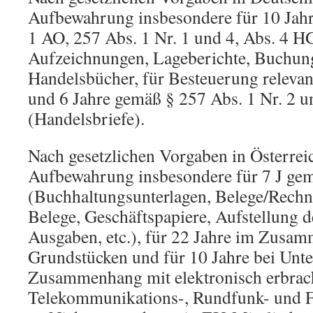
Aufbewahrung insbesondere für 10 Jah
1 AO, 257 Abs. 1 Nr. 1 und 4, Abs. 4 H
Aufzeichnungen, Lageberichte, Buchun
Handelsbücher, für Besteuerung relevant
und 6 Jahre gemäß § 257 Abs. 1 Nr. 2 
(Handelsbriefe).
Nach gesetzlichen Vorgaben in Österreic
Aufbewahrung insbesondere für 7 J ge
(Buchhaltungsunterlagen, Belege/Rechn
Belege, Geschäftspapiere, Aufstellung
Ausgaben, etc.), für 22 Jahre im Zusa
Grundstücken und für 10 Jahre bei Unte
Zusammenhang mit elektronisch erbrac
Telekommunikations-, Rundfunk- und Fe