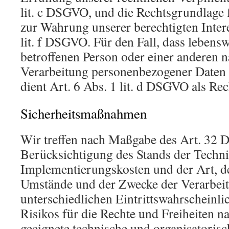
lit. c DSGVO, und die Rechtsgrundlage 
zur Wahrung unserer berechtigten Intere
lit. f DSGVO. Für den Fall, dass lebensw
betroffenen Person oder einer anderen n
Verarbeitung personenbezogener Daten 
dient Art. 6 Abs. 1 lit. d DSGVO als Re
Sicherheitsmaßnahmen
Wir treffen nach Maßgabe des Art. 32
Berücksichtigung des Stands der Techni
Implementierungskosten und der Art, d
Umstände und der Zwecke der Verarbeit
unterschiedlichen Eintrittswahrscheinli
Risikos für die Rechte und Freiheiten na
geeignete technische und organisator