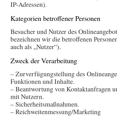
IP-Adressen).
Kategorien betroffener Personen
Besucher und Nutzer des Onlineangebo
bezeichnen wir die betroffenen Person
auch als „Nutzer“).
Zweck der Verarbeitung
– Zurverfügungstellung des Onlineangeb
Funktionen und Inhalte.
– Beantwortung von Kontaktanfragen 
mit Nutzern.
– Sicherheitsmaßnahmen.
– Reichweitenmessung/Marketing