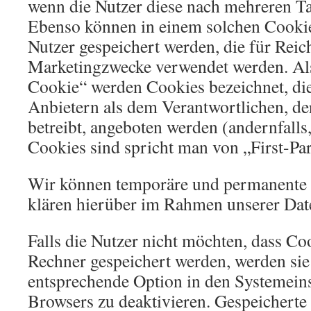
wenn die Nutzer diese nach mehreren T
Ebenso können in einem solchen Cookie 
Nutzer gespeichert werden, die für Rei
Marketingzwecke verwendet werden. Als
Cookie“ werden Cookies bezeichnet, di
Anbietern als dem Verantwortlichen, de
betreibt, angeboten werden (andernfalls
Cookies sind spricht man von „First-Pa
Wir können temporäre und permanente 
klären hierüber im Rahmen unserer Dat
Falls die Nutzer nicht möchten, dass Co
Rechner gespeichert werden, werden sie
entsprechende Option in den Systemeins
Browsers zu deaktivieren. Gespeicherte