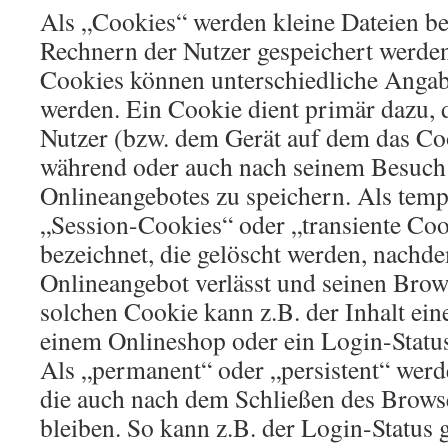
Als „Cookies“ werden kleine Dateien bez
Rechnern der Nutzer gespeichert werden
Cookies können unterschiedliche Angab
werden. Ein Cookie dient primär dazu,
Nutzer (bzw. dem Gerät auf dem das Coo
während oder auch nach seinem Besuch 
Onlineangebotes zu speichern. Als temp
„Session-Cookies“ oder „transiente Co
bezeichnet, die gelöscht werden, nachde
Onlineangebot verlässt und seinen Brows
solchen Cookie kann z.B. der Inhalt ei
einem Onlineshop oder ein Login-Status
Als „permanent“ oder „persistent“ werd
die auch nach dem Schließen des Browse
bleiben. So kann z.B. der Login-Status 