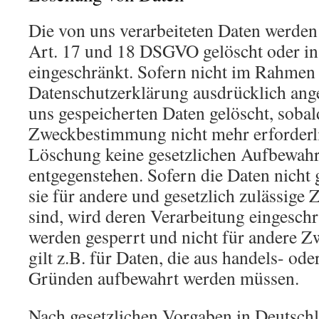
Die von uns verarbeiteten Daten werde
Art. 17 und 18 DSGVO gelöscht oder in 
eingeschränkt. Sofern nicht im Rahmen 
Datenschutzerklärung ausdrücklich ang
uns gespeicherten Daten gelöscht, sobald
Zweckbestimmung nicht mehr erforderli
Löschung keine gesetzlichen Aufbewahr
entgegenstehen. Sofern die Daten nicht 
sie für andere und gesetzlich zulässige 
sind, wird deren Verarbeitung eingeschr
werden gesperrt und nicht für andere Zw
gilt z.B. für Daten, die aus handels- ode
Gründen aufbewahrt werden müssen.
Nach gesetzlichen Vorgaben in Deutschla