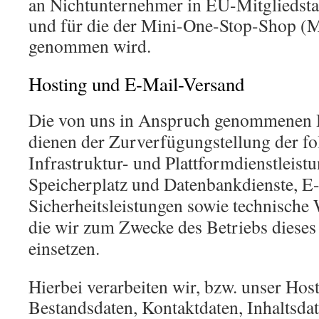
an Nichtunternehmer in EU-Mitgliedsta
und für die der Mini-One-Stop-Shop 
genommen wird.
Hosting und E-Mail-Versand
Die von uns in Anspruch genommenen 
dienen der Zurverfügungstellung der fo
Infrastruktur- und Plattformdienstleist
Speicherplatz und Datenbankdienste, E
Sicherheitsleistungen sowie technische
die wir zum Zwecke des Betriebs diese
einsetzen.
Hierbei verarbeiten wir, bzw. unser Hos
Bestandsdaten, Kontaktdaten, Inhaltsdat