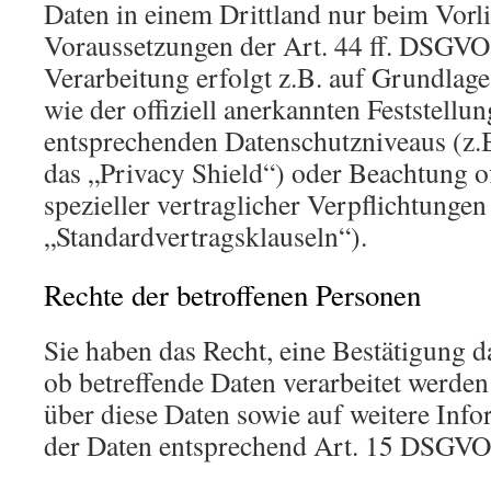
Daten in einem Drittland nur beim Vorl
Voraussetzungen der Art. 44 ff. DSGVO 
Verarbeitung erfolgt z.B. auf Grundlage
wie der offiziell anerkannten Feststellu
entsprechenden Datenschutzniveaus (z.
das „Privacy Shield“) oder Beachtung of
spezieller vertraglicher Verpflichtungen
„Standardvertragsklauseln“).
Rechte der betroffenen Personen
Sie haben das Recht, eine Bestätigung d
ob betreffende Daten verarbeitet werde
über diese Daten sowie auf weitere Inf
der Daten entsprechend Art. 15 DSGVO