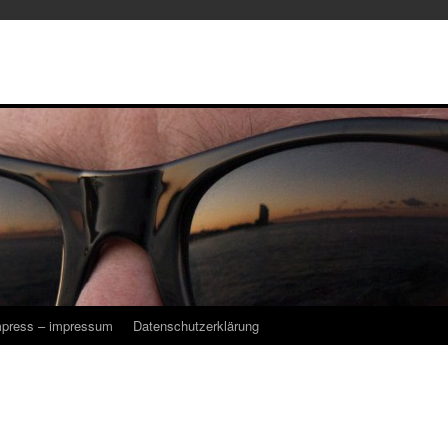
mpress – impressum
Datenschutzerklärung