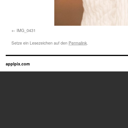
IMG_0431
Setze ein Lesezeichen auf den
Permalink
.
applpix.com