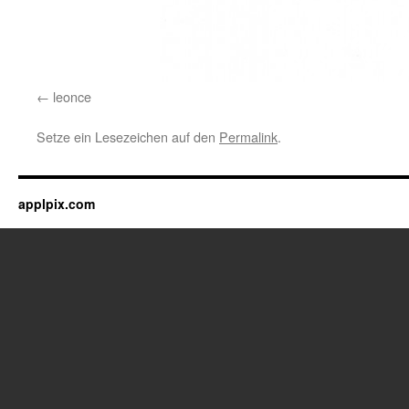
leonce
Setze ein Lesezeichen auf den
Permalink
.
applpix.com