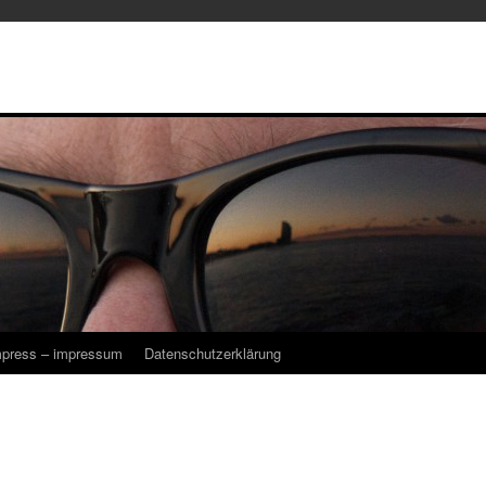
mpress – impressum
Datenschutzerklärung