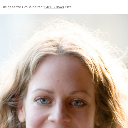
|
Die gesamte Größe beträgt
2480 × 3543
Pixel