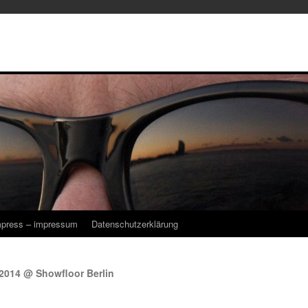
mpress – impressum
Datenschutzerklärung
2014 @ Showfloor Berlin